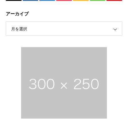
アーカイブ
月を選択