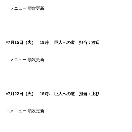
・メニュー:順次更新
◉7月15日（火） 19時- 巨人への道 担当：渡辺
・メニュー:順次更新
◉7月22日（火） 19時- 巨人への道 担当：上杉
・メニュー:順次更新