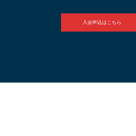
入会申込はこちら