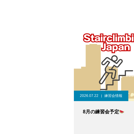
2026.07.22
練習会情報
8月の練習会予定