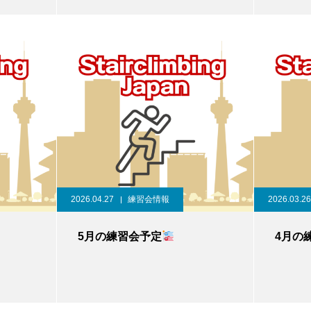
2026.04.27
練習会情報
2026.03.26
5月の練習会予定
4月の