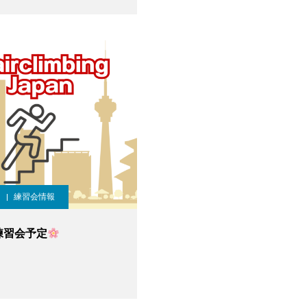
練習会情報
練習会予定