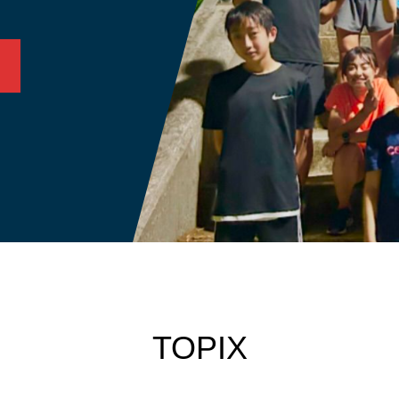
TOPIX