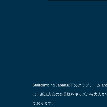
Stairclimbing Japan傘下のクラブチームlan
は、新規入会の会員様をキッズから大人ま
ております。