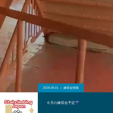
2026.06.01
練習会情報
６月の練習会予定