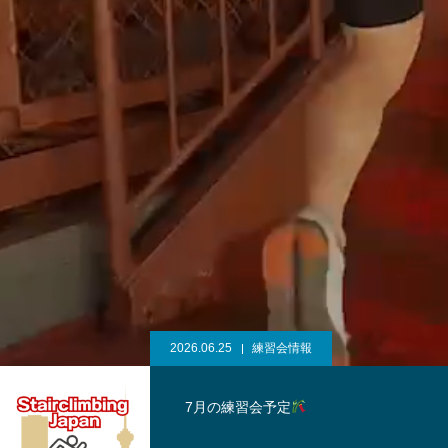
2026.06.25
練習会情報
7月の練習会予定