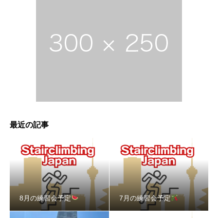
最近の記事
8月の練習会予定
7月の練習会予定