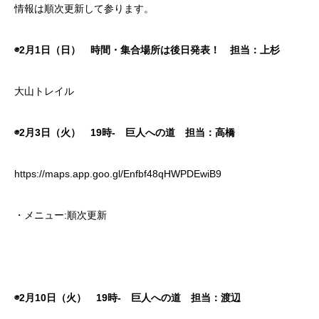
情報は順次更新して参ります。
◉2月1日（日） 時間・集合場所は後日発表！ 担当：上杉
大山トレイル
◉2月3日（火） 19時- 巨人への道 担当：高橋
https://maps.app.goo.gl/Enfbf48qHWPDEwiB9
・メニュー:順次更新
◉2月10日（火） 19時- 巨人への道 担当：渡辺