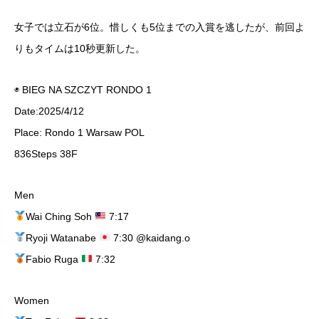
女子では立石が6位。惜しくも5位までの入賞を逃したが、前回よ
りもタイムは10秒更新した。
◉ BIEG NA SZCZYT RONDO 1
Date:2025/4/12
Place: Rondo 1 Warsaw POL
836Steps 38F
Men
Wai Ching Soh
7:17
Ryoji Watanabe
7:30 @kaidang.o
Fabio Ruga
7:32
Women