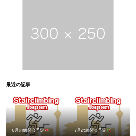
最近の記事
8月の練習会予定
7月の練習会予定