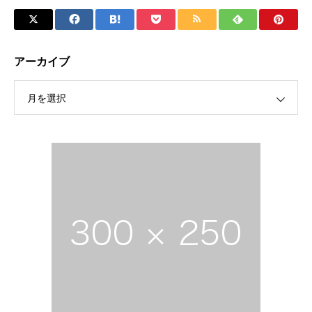
アーカイブ
月を選択